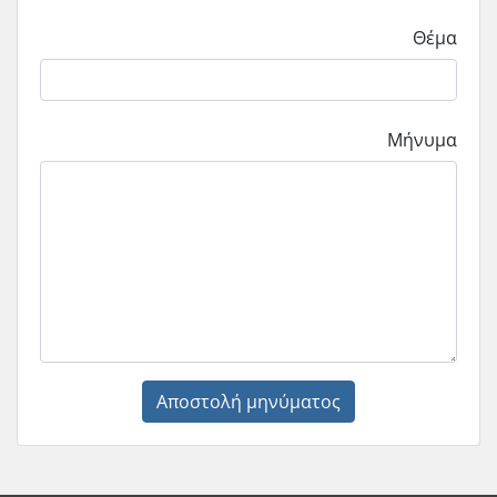
Θέμα
Μήνυμα
Αποστολή μηνύματος