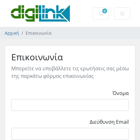
0
Καλάθι Αγορών
Αρχική
Επικοινωνία
Επικοινωνία
Μπορείτε να υποβάλλετε τις ερωτήσεις σας μέσω
της παρκάτω φόρμας επικοινωνίας
Όνομα
Διεύθυνση Email