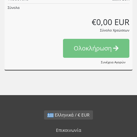
Σύνολα
€0,00 EUR
Σύνολο Χρεώσεων
Ολοκλήρωση
Συνέχεια Αγορών
Ελληνικά / € EUR
Επικοινωνία