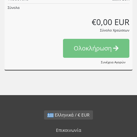
Σύνολα
€0,00 EUR
Σύνολο Χρεώσεων
Ολοκλήρωση
Συνέχεια Αγορών
Ελληνικά / € EUR
Επικοινωνία