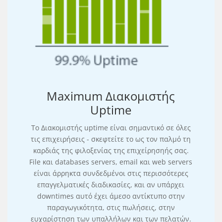
Maximum Διακομιστής
Uptime
Το Διακομιστής uptime είναι σημαντικό σε όλες
τις επιχειρήσεις - σκεφτείτε το ως τον παλμό τη
καρδιάς της φιλοξενίας της επιχείρησηής σας.
File και databases servers, email και web servers
είναι άρρηκτα συνδεδμένοι στις περισσότερες
επαγγελματικές διαδικασίες, και αν υπάρχει
downtimes αυτό έχει άμεσο αντίκτυπο στην
παραγωγικότητα, στις πωλήσεις, στην
ευχαρίστηση των υπαλλήλων και των πελατών.