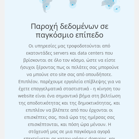
Παροχή δεδομένων σε
παγκόσμιο επίπεδο
Οι υπηρεσίες μας τροφοδοτούνται από
εκατοντάδες servers και data centers που
βρίσκονται σε όλο τον κόσμο, ώστε να είστε
ήσυχοι ξέροντας πως οι πελάτες σας μπορούνε
να μπούνε στο site σας από οπουδήποτε.
Επιπλέον, παρέχουμε εργαλεία επίβλεψης για να
έχετε επαγγελματικά σταστιστικά - η κίνηση του
website είναι ένα σημαντικό βήμα στη βελτίωση
της αποδοτικότητας και της δημοκτικότητας, και
επιπλέον να βλέπετε από που έρχονται οι
επισκέπτες σας, ποιά ώρα της ημέρσας σας
επισκέπτονται, και πόση ώρα μένουν. Η
στόχευσή μας σε μια παγκόσμια αγορά
επεκτείνεται σε καταχωρήσεις domains, και