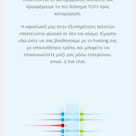
προσφέρουμε τα πιο διάσημα TLD's προς
καταχώρηση.
Η αφοσίωσή μας στην Εξυπηρέτηση πελατών
επεκτείνεται φυσικά σε όλο τον κόσμο. Είμαστε
εδώ ώστε να σας βοηθήσουμε με το hosting σας
με οποιονδήποτε τρόπο, και μπορείτε να
επικοινωνίσετε μαζί μας μέσω τηλεφώνου,
email, ή live chat.