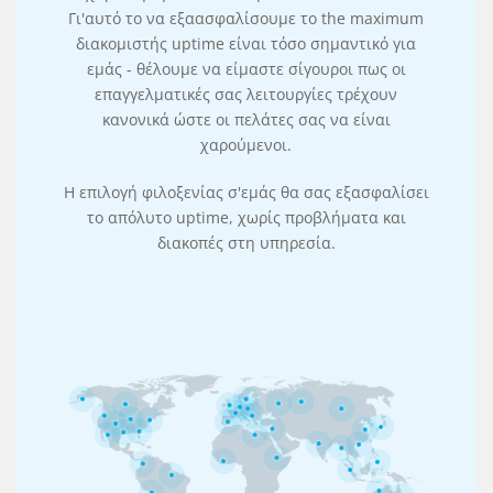
Γι'αυτό το να εξαασφαλίσουμε το the maximum
διακομιστής uptime είναι τόσο σημαντικό για
εμάς - θέλουμε να είμαστε σίγουροι πως οι
επαγγελματικές σας λειτουργίες τρέχουν
κανονικά ώστε οι πελάτες σας να είναι
χαρούμενοι.
Η επιλογή φιλοξενίας σ'εμάς θα σας εξασφαλίσει
το απόλυτο uptime, χωρίς προβλήματα και
διακοπές στη υπηρεσία.