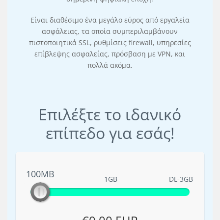
Είναι διαθέσιμο ένα μεγάλο εύρος από εργαλεία
ασφάλειας, τα οποία συμπεριλαμβάνουν
πιστοποιητικά SSL, ρυθμίσεις firewall, υπηρεσίες
επίβλεψης ασφαλείας, πρόσβαση με VPN, και
πολλά ακόμα.
Επιλέξτε το ιδανικό
επίπεδο για εσάς!
100MB
100MB
1GB
DL-3GB