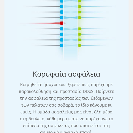
Κορυφαία ασφάλεια
Κοιμηθείτε ήσυχοι ενώ ξέρετε πως παρέχουμε
παρακολούθηση και προστασία DDoS. Παίρνετε
την ασφάλεια της προστασίας των δεδομένων
των πελατών σας σοβαρά, το ίδιο κάνουμε κι
εμείς. Η ομάδα ασφαλείας μας είναι όλη μέρα
στη δουλειά, κάθε μέρα ώστε να παρέχουνε το
επίπεδο της ασφάλειας που απαιτείται στη
σημερινή ψηφιακή εποχή.