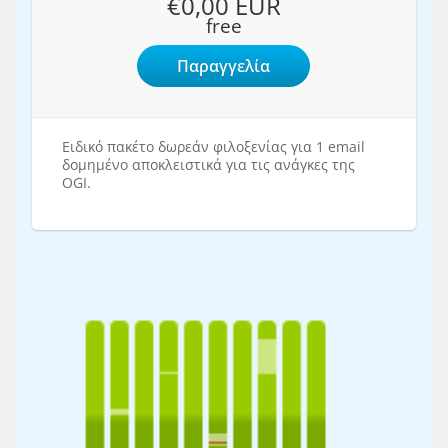
€0,00 EUR
free
Παραγγελία
Ειδικό πακέτο δωρεάν φιλοξενίας για 1 email
δομημένο αποκλειστικά για τις ανάγκες της
OGI.