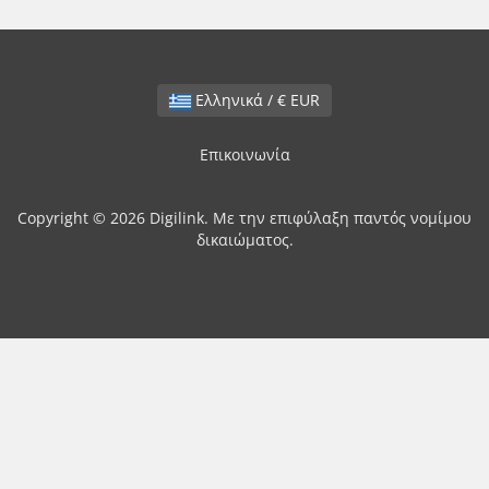
Ελληνικά / € EUR
Επικοινωνία
Copyright © 2026 Digilink. Με την επιφύλαξη παντός νομίμου
δικαιώματος.